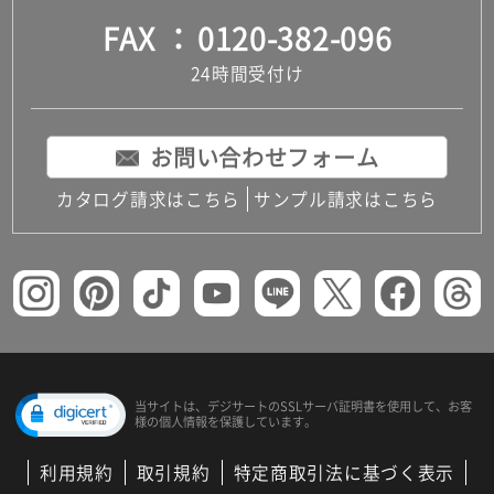
FAX
0120-382-096
24時間受付け
お問い合わせフォーム
カタログ請求はこちら
サンプル請求はこちら
当サイトは、デジサートの
SSLサーバ証明書を使用して、
お客
様の個人情報を保護しています。
利用規約
取引規約
特定商取引法に基づく表示