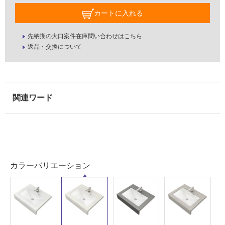
カートに入れる
先納期の大口案件在庫問い合わせはこちら
返品・交換について
カラーバリエーション