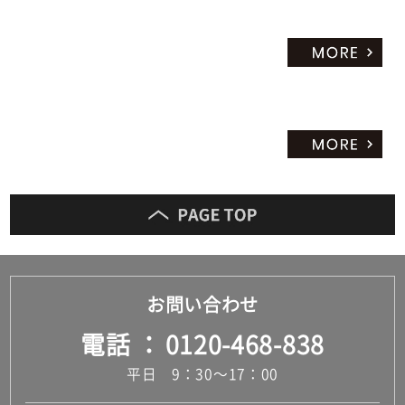
お問い合わせ
電話
0120-468-838
平日 9：30～17：00