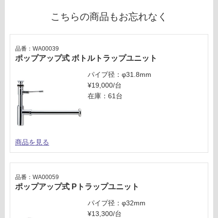
こちらの商品もお忘れなく
品番：WA00039
ポップアップ式 ボトルトラップユニット
パイプ径：φ31.8mm
¥19,000/台
在庫：61台
商品を見る
品番：WA00059
ポップアップ式 Pトラップユニット
パイプ径：φ32mm
¥13,300/台