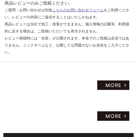
商品レビューのみご投稿ください。
ご質問・お問い合わせは別途
こちらのお問い合わせフォーム
をご利用くださ
い。レビューの内容にご返信することはいたしかねます。
商品レビューは当社で加工・加筆ができません。個人情報の記載等、利用規
約に反する場合は、ご投稿いただいても表示されません。
レビュー投稿時には「名前」が公開されます。本名でのご投稿は必須ではあ
りません。ニックネームなど、公開しても問題のないお名前をご入力くださ
い。