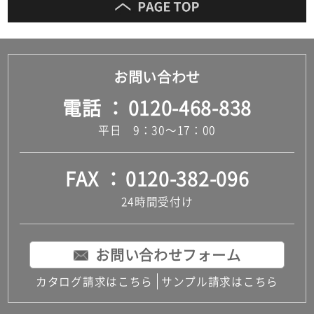
お問い合わせ
電話
0120-468-838
平日 9：30～17：00
FAX
0120-382-096
24時間受付け
お問い合わせフォーム
カタログ請求はこちら
サンプル請求はこちら