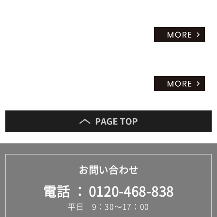
お問い合わせ
電話
0120-468-838
平日 9：30～17：00