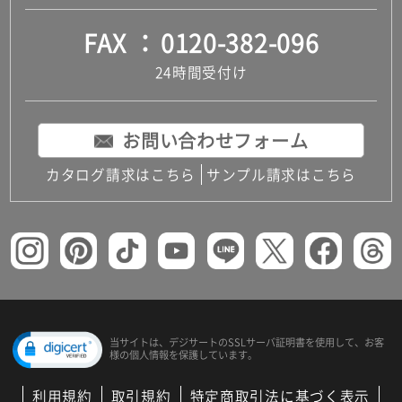
FAX
0120-382-096
24時間受付け
お問い合わせフォーム
カタログ請求はこちら
サンプル請求はこちら
当サイトは、デジサートの
SSLサーバ証明書を使用して、
お客
様の個人情報を保護しています。
利用規約
取引規約
特定商取引法に基づく表示