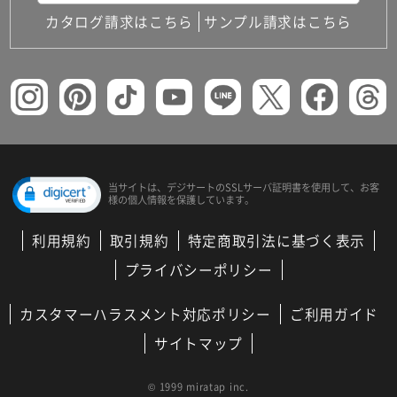
カタログ請求はこちら
サンプル請求はこちら
当サイトは、デジサートの
SSLサーバ証明書を使用して、
お客
様の個人情報を保護しています。
利用規約
取引規約
特定商取引法に基づく表示
プライバシーポリシー
カスタマーハラスメント対応ポリシー
ご利用ガイド
サイトマップ
© 1999 miratap inc.