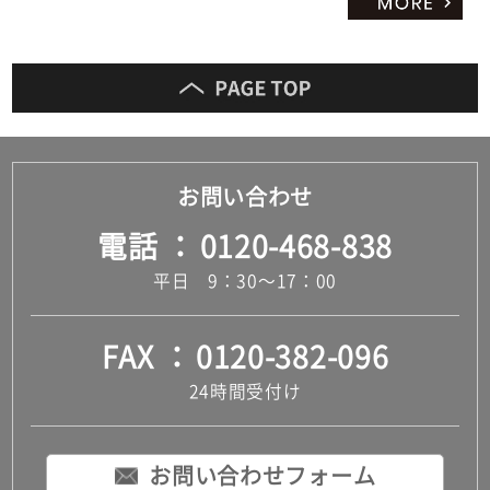
お問い合わせ
電話
0120-468-838
平日 9：30～17：00
FAX
0120-382-096
24時間受付け
お問い合わせフォーム