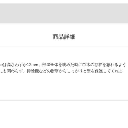
商品詳細
baseは高さわずか12mm。部屋全体を眺めた時に巾木の存在を忘れるよう
にも関わらず、掃除機などの衝撃からしっかりと壁を保護してくれま