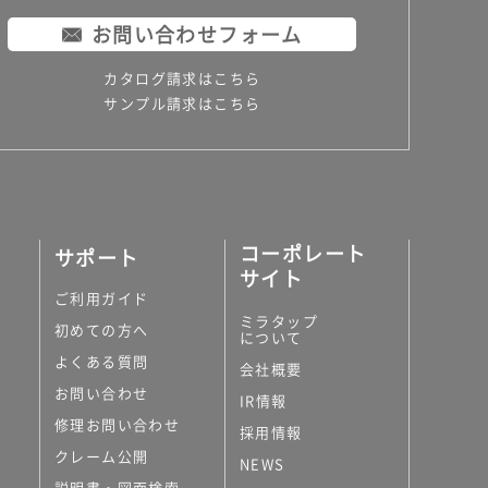
お問い合わせフォーム
カタログ請求はこちら
サンプル請求はこちら
コーポレート
サポート
サイト
ご利用ガイド
ミラタップ
初めての方へ
について
よくある質問
会社概要
お問い合わせ
IR情報
修理お問い合わせ
採用情報
クレーム公開
NEWS
説明書・図面検索