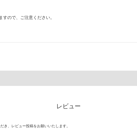
ますので、ご注意ください。
レビュー
ただき、レビュー投稿をお願いいたします。