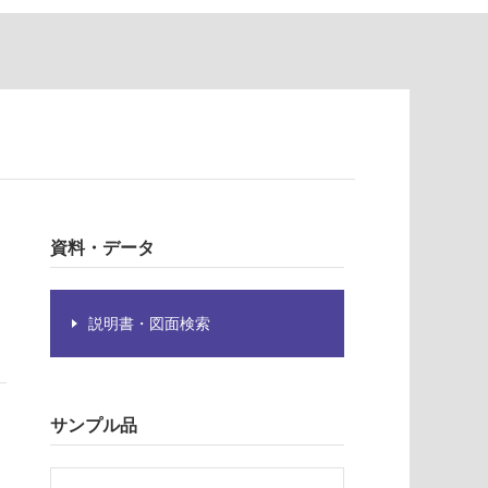
資料・データ
説明書・図面検索
サンプル品