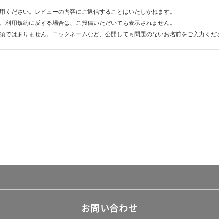
用ください。レビューの内容にご返信することはいたしかねます。
、利用規約に反する場合は、ご投稿いただいても表示されません。
須ではありません。ニックネームなど、公開しても問題のないお名前をご入力くだ
お問い合わせ