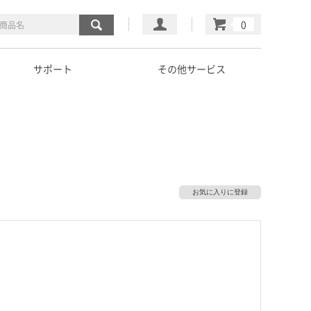
マイページ
カート
サポート
その他サービス
お気に入りに登録