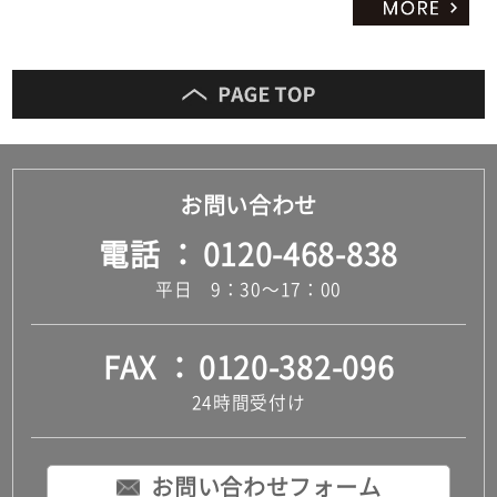
お問い合わせ
電話
0120-468-838
平日 9：30～17：00
FAX
0120-382-096
24時間受付け
お問い合わせフォーム