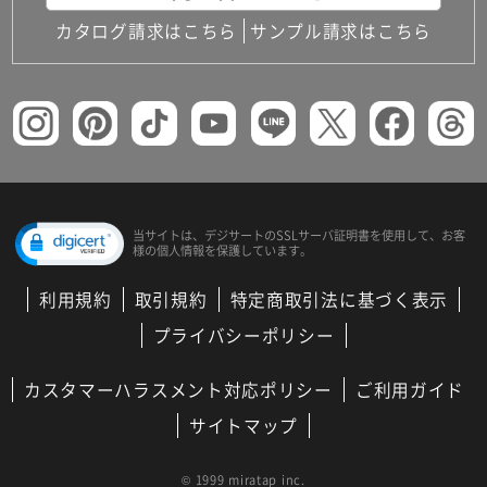
カタログ請求はこちら
サンプル請求はこちら
当サイトは、デジサートの
SSLサーバ証明書を使用して、
お客
様の個人情報を保護しています。
利用規約
取引規約
特定商取引法に基づく表示
プライバシーポリシー
カスタマーハラスメント対応ポリシー
ご利用ガイド
サイトマップ
© 1999 miratap inc.