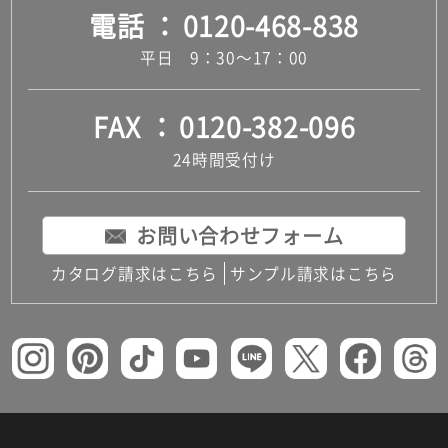
電話
0120-468-838
平日 9：30～17：00
FAX
0120-382-096
24時間受付け
お問い合わせフォーム
カタログ請求はこちら
サンプル請求はこちら