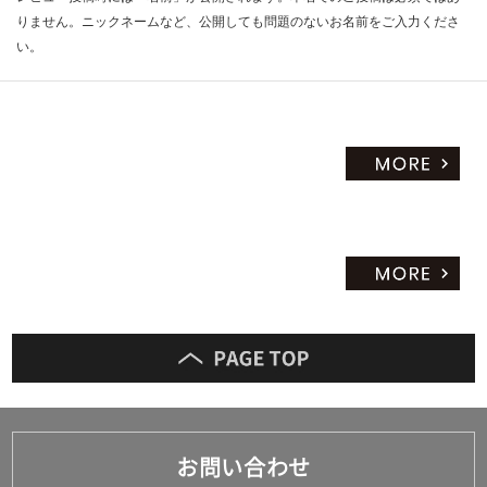
りません。ニックネームなど、公開しても問題のないお名前をご入力くださ
い。
お問い合わせ