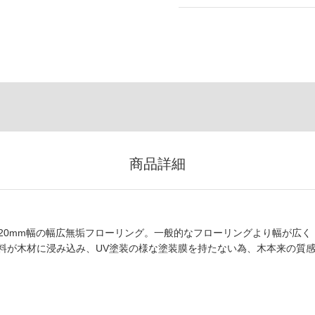
商品詳細
120mm幅の幅広無垢フローリング。一般的なフローリングより幅が広く
料が木材に浸み込み、UV塗装の様な塗装膜を持たない為、木本来の質