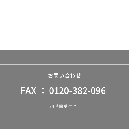
お問い合わせ
FAX
0120-382-096
24時間受付け