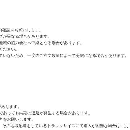
前確認をお願いします。
ズが異なる場合があります。
地域の協力会社へ中継となる場合があります。
ください。
ていないため、一度のご注文数量によって分納になる場合があります。
があります。
であっても納期の遅延が発生する場合があります。
力をお願いします。
や、その地域配送をしているトラックサイズにて進入が困難な場合は、別