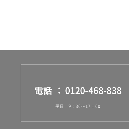
電話
0120-468-838
平日 9：30～17：00