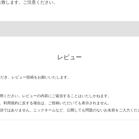
生致します。ご注意ください。
レビュー
ただき、レビュー投稿をお願いいたします。
用ください。レビューの内容にご返信することはいたしかねます。
、利用規約に反する場合は、ご投稿いただいても表示されません。
須ではありません。ニックネームなど、公開しても問題のないお名前をご入力くだ