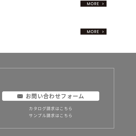
お問い合わせフォーム
カタログ請求はこちら
サンプル請求はこちら