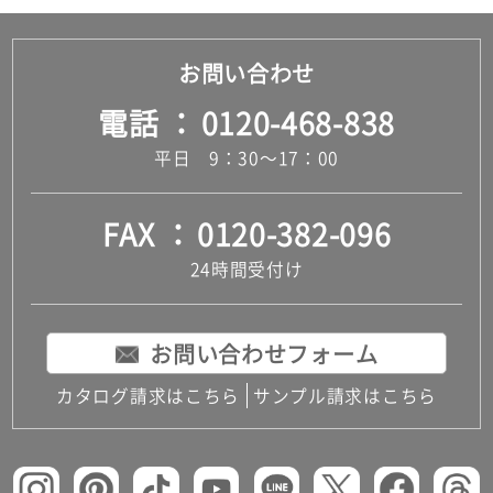
お問い合わせ
電話
0120-468-838
平日 9：30～17：00
FAX
0120-382-096
24時間受付け
お問い合わせフォーム
カタログ請求はこちら
サンプル請求はこちら