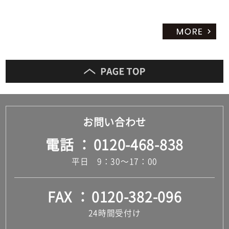
お問い合わせ
電話
0120-468-838
平日 9：30～17：00
FAX
0120-382-096
24時間受付け