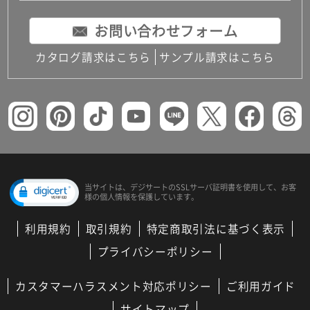
お問い合わせフォーム
カタログ請求はこちら
サンプル請求はこちら
当サイトは、デジサートの
SSLサーバ証明書を使用して、
お客
様の個人情報を保護しています。
利用規約
取引規約
特定商取引法に基づく表示
プライバシーポリシー
カスタマーハラスメント対応ポリシー
ご利用ガイド
サイトマップ