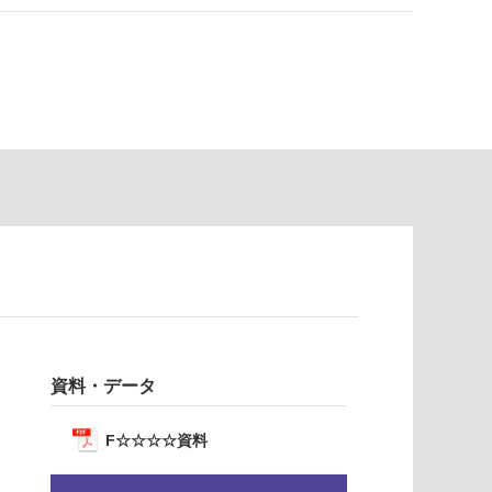
資料・データ
F☆☆☆☆資料