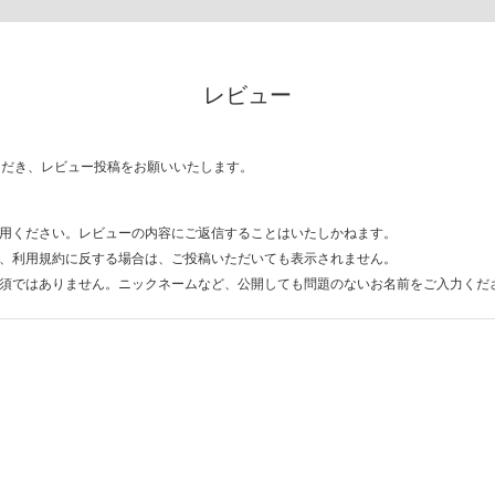
レビュー
ただき、レビュー投稿をお願いいたします。
用ください。レビューの内容にご返信することはいたしかねます。
、利用規約に反する場合は、ご投稿いただいても表示されません。
須ではありません。ニックネームなど、公開しても問題のないお名前をご入力くだ