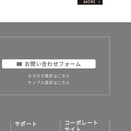
お問い合わせフォーム
カタログ請求はこちら
サンプル請求はこちら
コーポレート
サポート
サイト