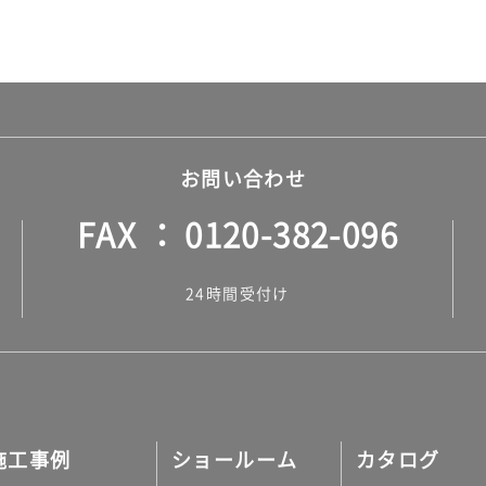
お問い合わせ
FAX
0120-382-096
24時間受付け
施工事例
ショールーム
カタログ