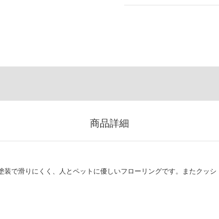
商品詳細
塗装で滑りにくく、人とペットに優しいフローリングです。またクッシ