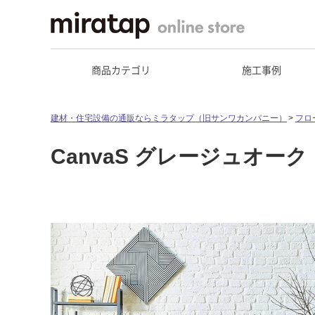
商品カテゴリ
施工事例
建材・住宅設備の通販ならミラタップ（旧サンワカンパニー）
フロ
CanvaS グレージュオーク