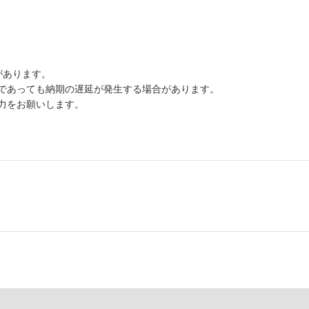
があります。
であっても納期の遅延が発生する場合があります。
力をお願いします。