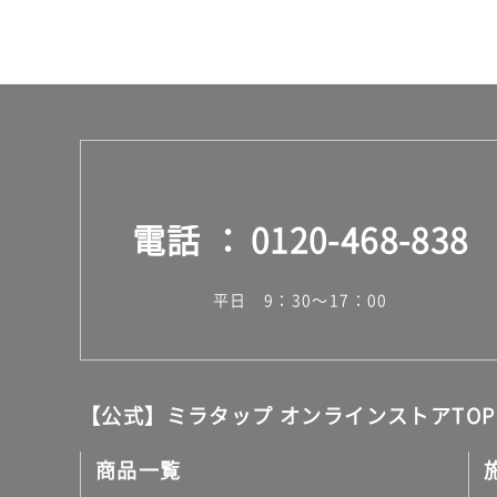
電話
0120-468-838
平日 9：30～17：00
【公式】ミラタップ オンラインストアTOP
商品一覧