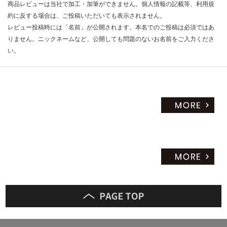
商品レビューは当社で加工・加筆ができません。個人情報の記載等、利用規
約に反する場合は、ご投稿いただいても表示されません。
レビュー投稿時には「名前」が公開されます。本名でのご投稿は必須ではあ
りません。ニックネームなど、公開しても問題のないお名前をご入力くださ
い。