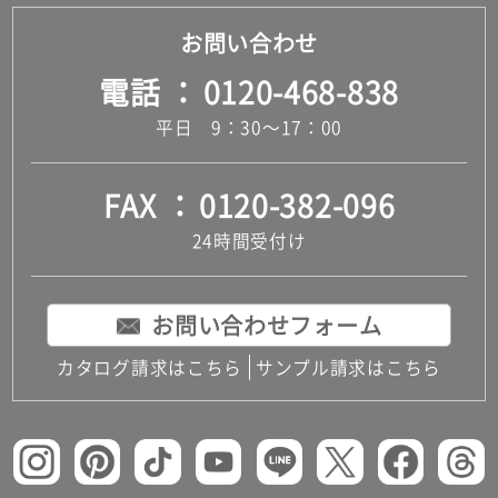
お問い合わせ
電話
0120-468-838
平日 9：30～17：00
FAX
0120-382-096
24時間受付け
お問い合わせフォーム
カタログ請求はこちら
サンプル請求はこちら