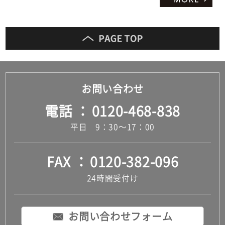
お問い合わせ
電話
0120-468-838
平日 9：30～17：00
FAX
0120-382-096
24時間受付け
お問い合わせフォーム