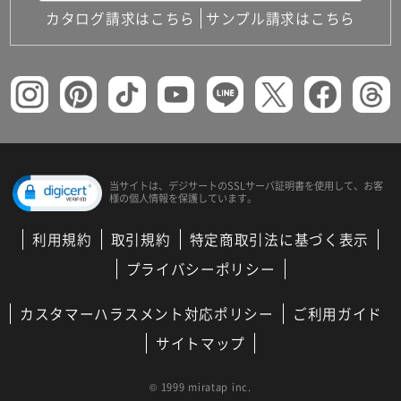
カタログ請求はこちら
サンプル請求はこちら
当サイトは、デジサートの
SSLサーバ証明書を使用して、
お客
様の個人情報を保護しています。
利用規約
取引規約
特定商取引法に基づく表示
プライバシーポリシー
カスタマーハラスメント対応ポリシー
ご利用ガイド
サイトマップ
© 1999 miratap inc.