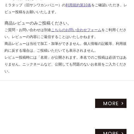
ミラタップ（旧サンワカンパニー）の
利用規約第10条
をご確認いただき、レ
ビュー投稿をお願いいたします。
商品レビューのみご投稿ください。
ご質問・お問い合わせは別途
こちらのお問い合わせフォーム
をご利用くださ
い。レビューの内容にご返信することはいたしかねます。
商品レビューは当社で加工・加筆ができません。個人情報の記載等、利用規
約に反する場合は、ご投稿いただいても表示されません。
レビュー投稿時には「名前」が公開されます。本名でのご投稿は必須ではあ
りません。ニックネームなど、公開しても問題のないお名前をご入力くださ
い。