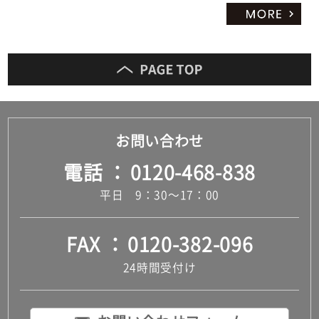
お問い合わせ
電話
0120-468-838
平日 9：30～17：00
FAX
0120-382-096
24時間受付け