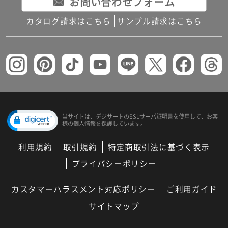
お問い合わせフォーム
カタログ請求はこちら
サンプル請求はこちら
当サイトは、デジサートの
SSLサーバ証明書を使用して、
お客
様の個人情報を保護しています。
利用規約
取引規約
特定商取引法に基づく表示
プライバシーポリシー
カスタマーハラスメント対応ポリシー
ご利用ガイド
サイトマップ