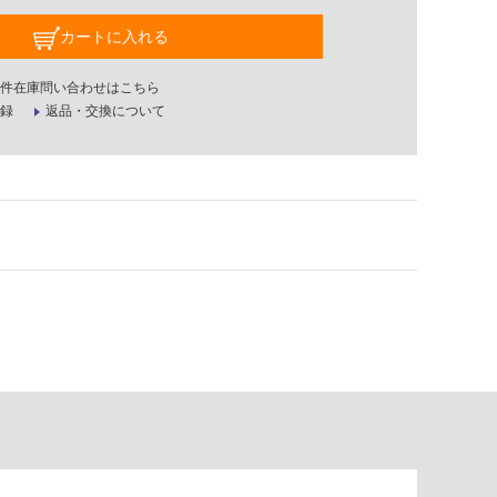
カートに入れる
件在庫問い合わせはこちら
録
返品・交換について