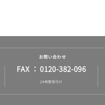
お問い合わせ
FAX
0120-382-096
24時間受付け