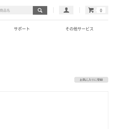
マイページ
カート
サポート
その他サービス
お気に入りに登録