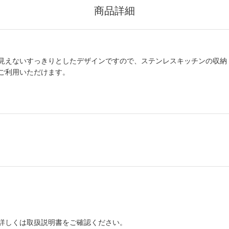
商品詳細
見えないすっきりとしたデザインですので、ステンレスキッチンの収納
ご利用いただけます。
詳しくは取扱説明書をご確認ください。