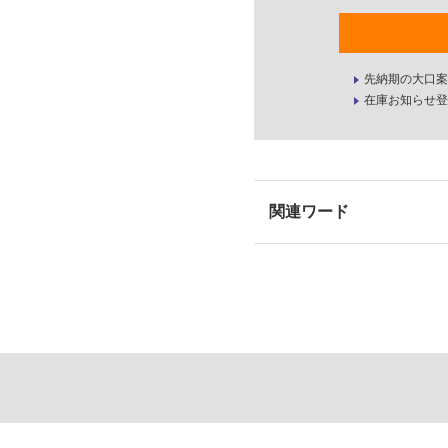
先納期の大口案
在庫お知らせ登