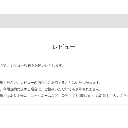
レビュー
ただき、レビュー投稿をお願いいたします。
用ください。レビューの内容にご返信することはいたしかねます。
、利用規約に反する場合は、ご投稿いただいても表示されません。
須ではありません。ニックネームなど、公開しても問題のないお名前をご入力くだ