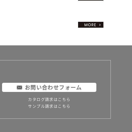
お問い合わせフォーム
カタログ請求はこちら
サンプル請求はこちら