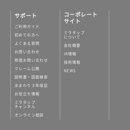
コーポレート
サポート
サイト
ご利用ガイド
ミラタップ
初めての方へ
について
よくある質問
会社概要
お問い合わせ
IR情報
修理お問い合わせ
採用情報
クレーム公開
NEWS
説明書・図面検索
水まわり３年保証
お役立ち情報
ミラタップ
チャンネル
オンライン相談