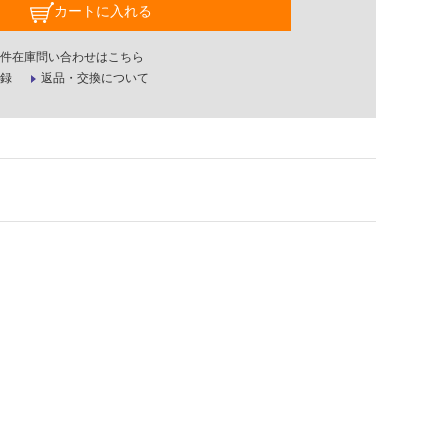
カートに入れる
件在庫問い合わせはこちら
録
返品・交換について