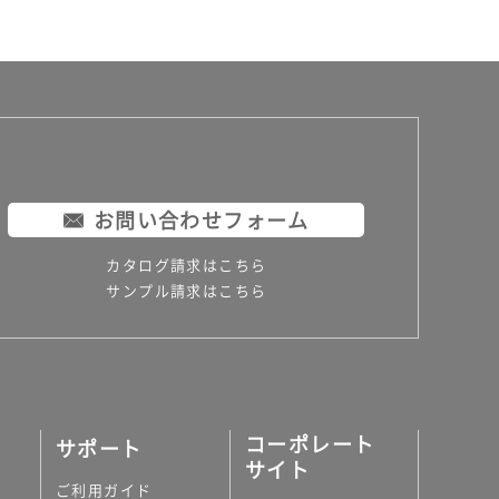
お問い合わせフォーム
カタログ請求はこちら
サンプル請求はこちら
コーポレート
サポート
サイト
ご利用ガイド