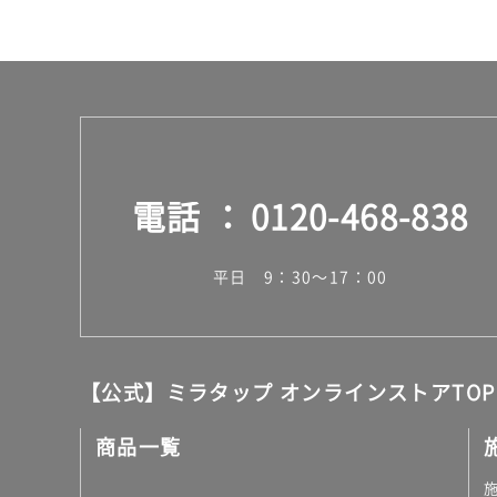
電話
0120-468-838
平日 9：30～17：00
【公式】ミラタップ オンラインストアTOP
商品一覧