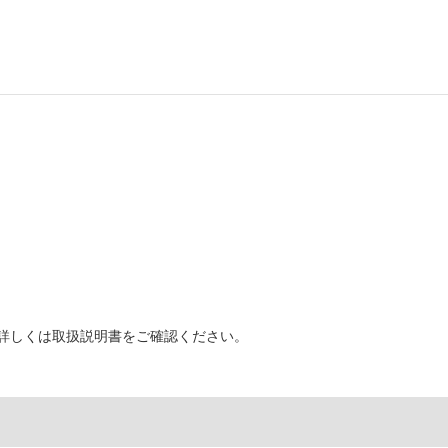
詳しくは取扱説明書をご確認ください。