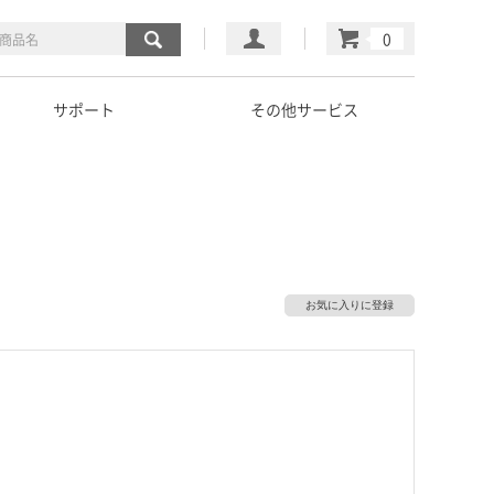
マイページ
カート
サポート
その他サービス
お気に入りに登録