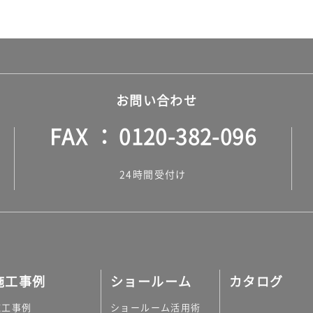
お問い合わせ
FAX
0120-382-096
24時間受付け
施工事例
ショールーム
カタログ
施工事例
ショールーム活用術