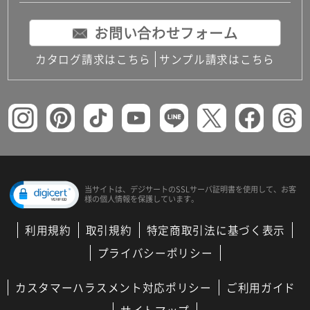
お問い合わせフォーム
カタログ請求はこちら
サンプル請求はこちら
当サイトは、デジサートの
SSLサーバ証明書を使用して、
お客
様の個人情報を保護しています。
利用規約
取引規約
特定商取引法に基づく表示
プライバシーポリシー
カスタマーハラスメント対応ポリシー
ご利用ガイド