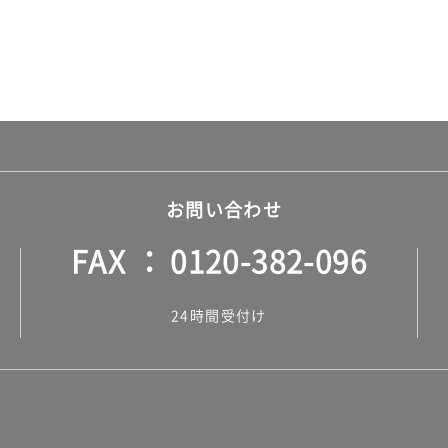
お問い合わせ
FAX
0120-382-096
24時間受付け