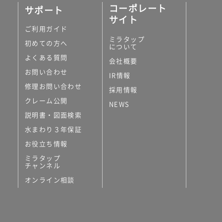
コーポレート
サポート
サイト
ご利用ガイド
ミラタップ
初めての方へ
について
よくある質問
会社概要
お問い合わせ
IR情報
修理お問い合わせ
採用情報
クレーム公開
NEWS
説明書・図面検索
水まわり３年保証
お役立ち情報
ミラタップ
チャンネル
オンライン相談