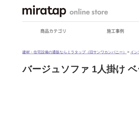
商品カテゴリ
施工事例
建材・住宅設備の通販ならミラタップ（旧サンワカンパニー）
イン
バージュソファ 1人掛け 