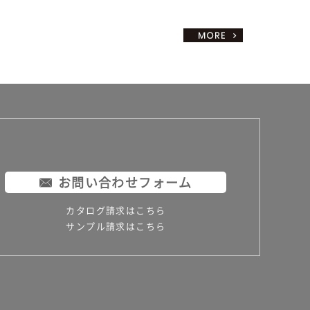
お問い合わせフォーム
カタログ請求はこちら
サンプル請求はこちら