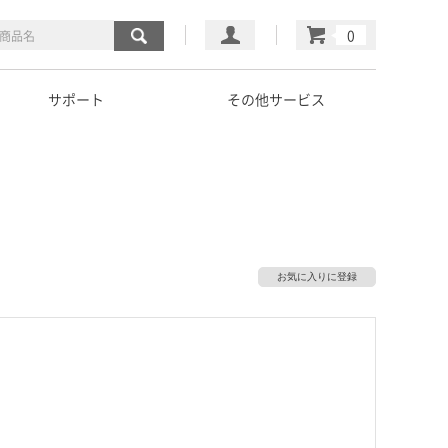
マイページ
カート
サポート
その他サービス
お気に入りに登録