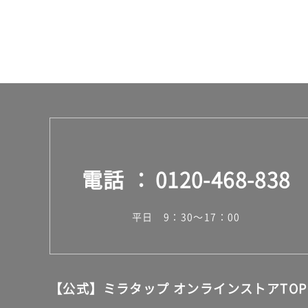
電話
0120-468-838
平日 9：30～17：00
【公式】ミラタップ オンラインストアTOP