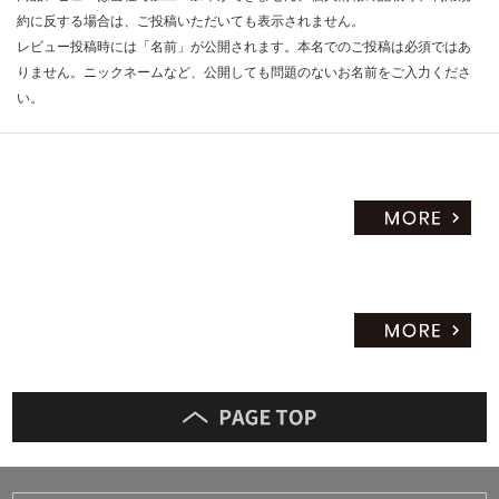
約に反する場合は、ご投稿いただいても表示されません。
レビュー投稿時には「名前」が公開されます。本名でのご投稿は必須ではあ
りません。ニックネームなど、公開しても問題のないお名前をご入力くださ
い。