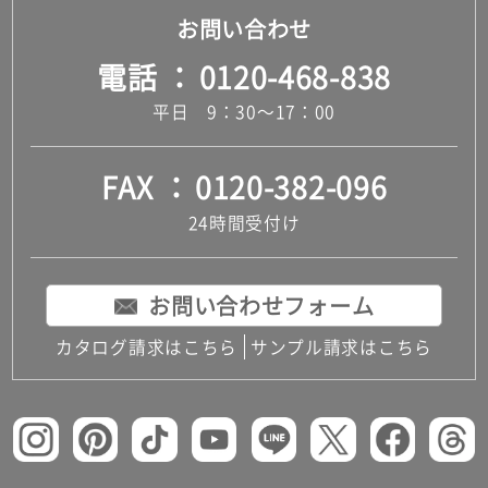
お問い合わせ
電話
0120-468-838
平日 9：30～17：00
FAX
0120-382-096
24時間受付け
お問い合わせフォーム
カタログ請求はこちら
サンプル請求はこちら