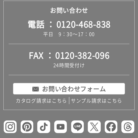
お問い合わせ
電話
0120-468-838
平日 9：30～17：00
FAX
0120-382-096
24時間受付け
お問い合わせフォーム
カタログ請求はこちら
サンプル請求はこちら