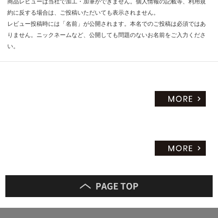
商品レビューは当社で加工・加筆ができません。個人情報の記載等、利用規
約に反する場合は、ご投稿いただいても表示されません。
レビュー投稿時には「名前」が公開されます。本名でのご投稿は必須ではあ
りません。ニックネームなど、公開しても問題のないお名前をご入力くださ
い。