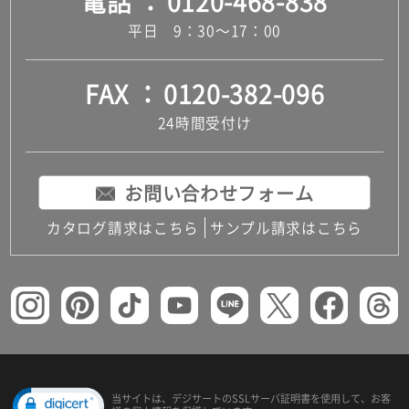
電話
0120-468-838
平日 9：30～17：00
FAX
0120-382-096
24時間受付け
お問い合わせフォーム
カタログ請求はこちら
サンプル請求はこちら
当サイトは、デジサートの
SSLサーバ証明書を使用して、
お客