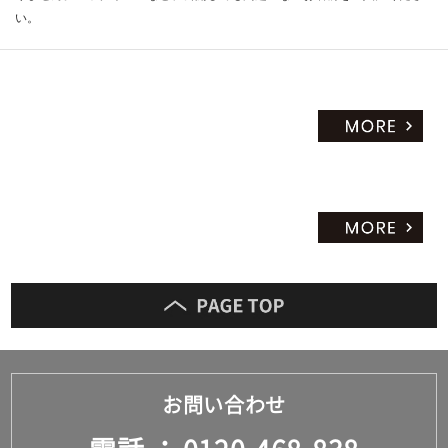
い。
お問い合わせ