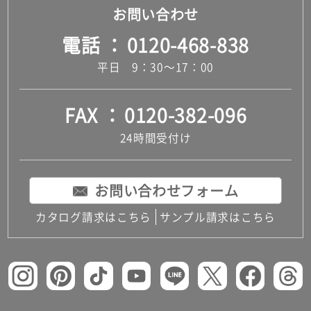
お問い合わせ
電話
0120-468-838
平日 9：30～17：00
FAX
0120-382-096
24時間受付け
お問い合わせフォーム
カタログ請求はこちら
サンプル請求はこちら