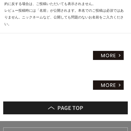
約に反する場合は、ご投稿いただいても表示されません。
レビュー投稿時には「名前」が公開されます。本名でのご投稿は必須ではあ
りません。ニックネームなど、公開しても問題のないお名前をご入力くださ
い。