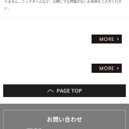
りません。ニックネームなど、公開しても問題のないお名前をご入力くださ
い。
お問い合わせ