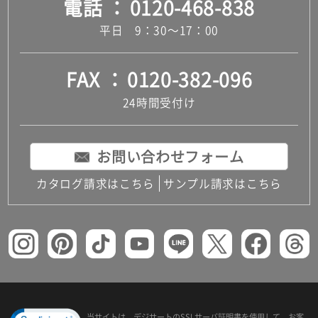
電話
0120-468-838
平日 9：30～17：00
FAX
0120-382-096
24時間受付け
お問い合わせフォーム
カタログ請求はこちら
サンプル請求はこちら
当サイトは、デジサートの
SSLサーバ証明書を使用して、
お客