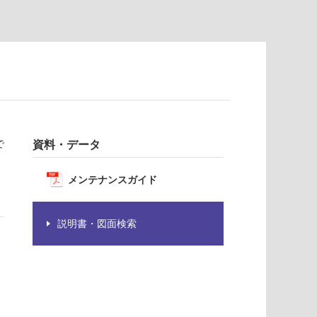
で
資料・データ
メンテナンスガイド
説明書・図面検索