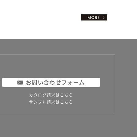
お問い合わせフォーム
カタログ請求はこちら
サンプル請求はこちら