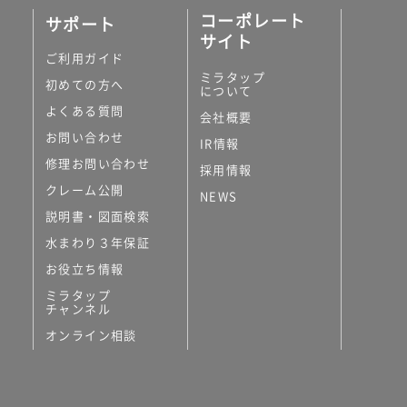
コーポレート
サポート
サイト
ご利用ガイド
ミラタップ
初めての方へ
について
よくある質問
会社概要
お問い合わせ
IR情報
修理お問い合わせ
採用情報
クレーム公開
NEWS
説明書・図面検索
水まわり３年保証
お役立ち情報
ミラタップ
チャンネル
オンライン相談