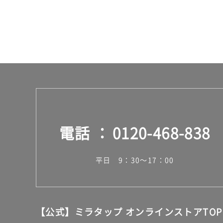
計
:
¥0/
台
電話
0120-468-838
平日 9：30～17：00
【公式】ミラタップ オンラインストアTOP