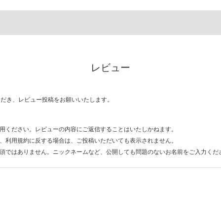
レビュー
ただき、レビュー投稿をお願いいたします。
用ください。レビューの内容にご返信することはいたしかねます。
、利用規約に反する場合は、ご投稿いただいても表示されません。
須ではありません。ニックネームなど、公開しても問題のないお名前をご入力くだ