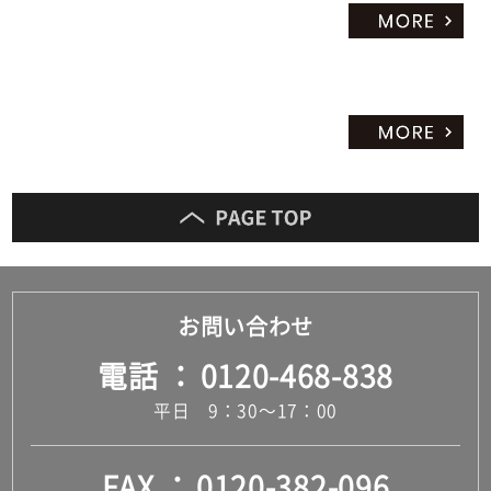
お問い合わせ
電話
0120-468-838
平日 9：30～17：00
FAX
0120-382-096