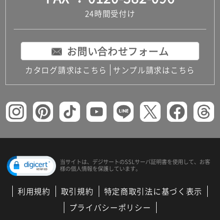
24時間受付け
お問い合わせフォーム
カタログ請求はこちら
サンプル請求はこちら
当サイトは、デジサートの
SSLサーバ証明書を使用して、
お客
様の個人情報を保護しています。
利用規約
取引規約
特定商取引法に基づく表示
プライバシーポリシー