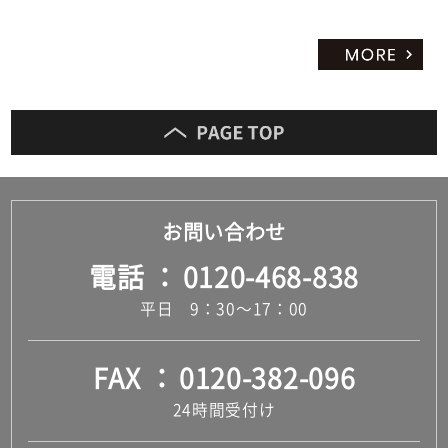
お問い合わせ
電話
0120-468-838
平日 9：30～17：00
FAX
0120-382-096
24時間受付け