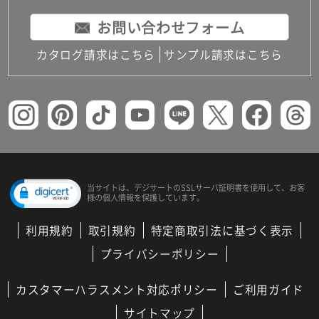
お問い合わせフォーム
カタログ請求はこちら
サンプル請求はこちら
当サイトは、デジサートの
SSLサーバ証明書を使用して、
お客
様の個人情報を保護しています。
利用規約
取引規約
特定商取引法に基づく表示
プライバシーポリシー
カスタマーハラスメント対応ポリシー
ご利用ガイド
サイトマップ