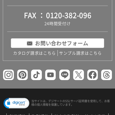
FAX
0120-382-096
24時間受付け
お問い合わせフォーム
カタログ請求はこちら
サンプル請求はこちら
当サイトは、デジサートの
SSLサーバ証明書を使用して、
お客
様の個人情報を保護しています。