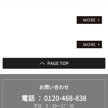
お問い合わせ
電話
0120-468-838
平日 9：30～17：00