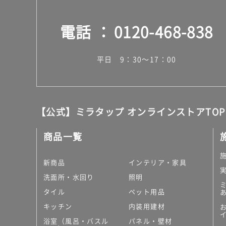
電話
0120-468-838
平日 9：30～17：00
【公式】ミラタップ オンラインストアTOP
商品一覧
新商品
インテリア・家具
洗面所・水回り
照明
タイル
ペット用品
キッチン
内装用建材
浴室（風呂・バスル
パネル・壁材