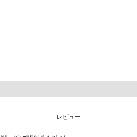
レビュー
ただき、レビュー投稿をお願いいたします。