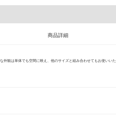
商品詳細
ルな外観は単体でも空間に映え、他のサイズと組み合わせてもお使いいた