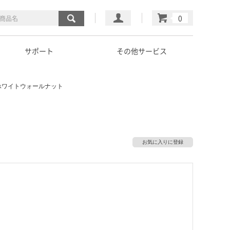
マイページ
カート
サポート
その他サービス
エア ホワイトウォールナット
お気に入りに登録