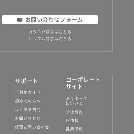
お問い合わせフォーム
カタログ請求はこちら
サンプル請求はこちら
コーポレート
サポート
サイト
ご利用ガイド
ミラタップ
初めての方へ
について
よくある質問
会社概要
お問い合わせ
IR情報
修理お問い合わせ
採用情報