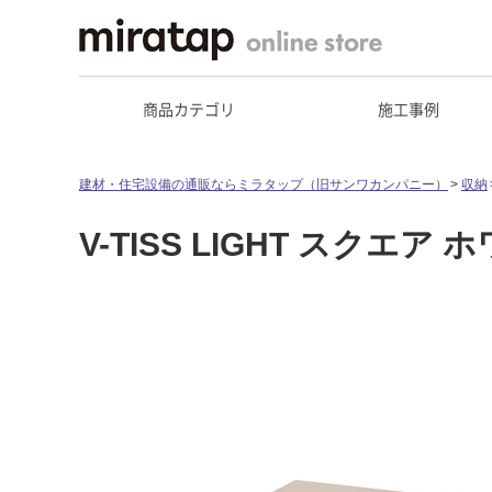
商品カテゴリ
施工事例
建材・住宅設備の通販ならミラタップ（旧サンワカンパニー）
収納
V-TISS LIGHT スクエ