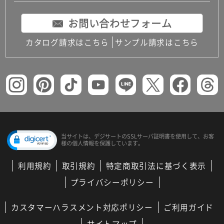
お問い合わせフォーム
カタログ請求はこちら
サンプル請求はこちら
当サイトは、デジサートの
SSLサーバ証明書を使用して、
お客
様の個人情報を保護しています。
利用規約
取引規約
特定商取引法に基づく表示
プライバシーポリシー
カスタマーハラスメント対応ポリシー
ご利用ガイド
サイトマップ