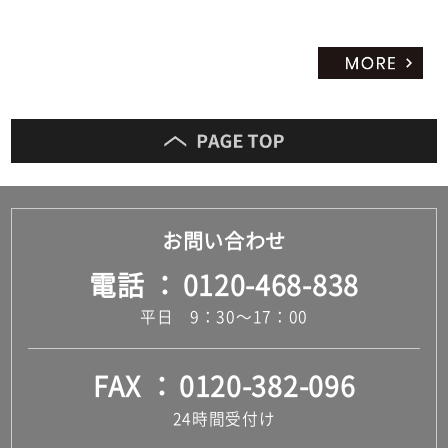
お問い合わせ
電話
0120-468-838
平日 9：30～17：00
FAX
0120-382-096
24時間受付け