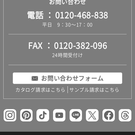
お問い合わせ
電話
0120-468-838
平日 9：30～17：00
FAX
0120-382-096
24時間受付け
お問い合わせフォーム
カタログ請求はこちら
サンプル請求はこちら