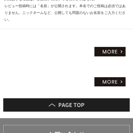
レビュー投稿時には「名前」が公開されます。本名でのご投稿は必須ではあ
りません。ニックネームなど、公開しても問題のないお名前をご入力くださ
い。