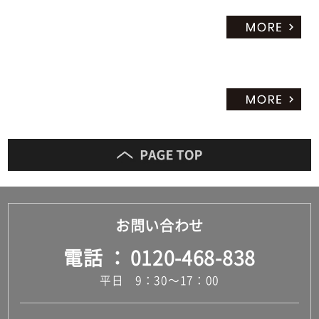
お問い合わせ
電話
0120-468-838
平日 9：30～17：00