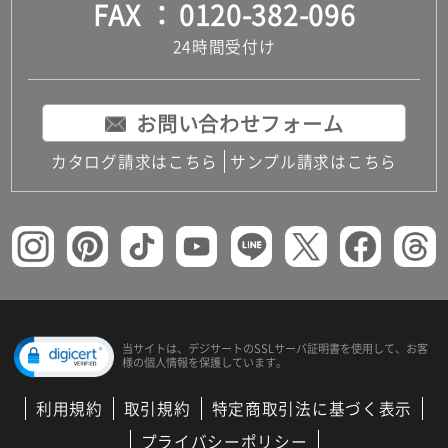
FAX
0120-382-096
24時間受付け
お問い合わせフォーム
カタログ請求はこちら
サンプル請求はこちら
当サイトは、デジサートの
SSLサーバ証明書を使用して、
お客
様の個人情報を保護しています。
利用規約
取引規約
特定商取引法に基づく表示
プライバシーポリシー