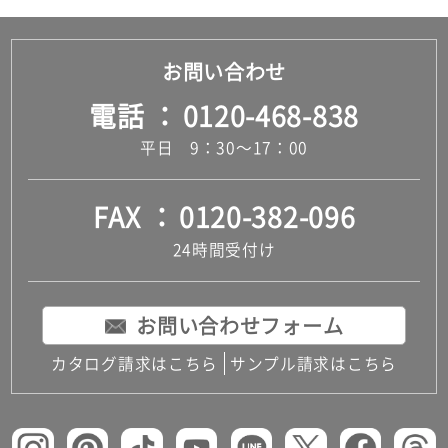
お問い合わせ
電話
0120-468-838
平日 9：30～17：00
FAX
0120-382-096
24時間受付け
お問い合わせフォーム
カタログ請求はこちら
サンプル請求はこちら