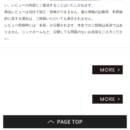
い。レビューの内容にご返信することはいたしかねます。
商品レビューは当社で加工・加筆ができません。個人情報の記載等、利用規
約に反する場合は、ご投稿いただいても表示されません。
レビュー投稿時には「名前」が公開されます。本名でのご投稿は必須ではあ
りません。ニックネームなど、公開しても問題のないお名前をご入力くださ
い。