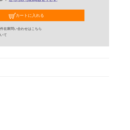
カートに入れる
件在庫問い合わせはこちら
いて