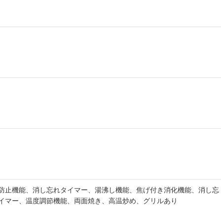
防止機能、消し忘れタイマー、湯沸し機能、焦げ付き消化機能、消し忘
イマー、温度調節機能、両面焼き、高温炒め、グリルあり