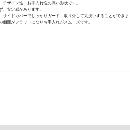
、デザイン性・お手入れ性の高い形状です。
ず、安定感があります。
、サイドカバーでしっかりガード、取り外して丸洗いすることができま
の側面がフラットになりお手入れがスムーズです。