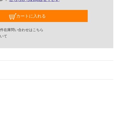
カートに入れる
件在庫問い合わせはこちら
いて