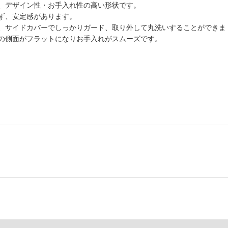
、デザイン性・お手入れ性の高い形状です。
ず、安定感があります。
、サイドカバーでしっかりガード、取り外して丸洗いすることができま
の側面がフラットになりお手入れがスムーズです。