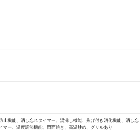
防止機能、消し忘れタイマー、湯沸し機能、焦げ付き消化機能、消し忘
イマー、温度調節機能、両面焼き、高温炒め、グリルあり