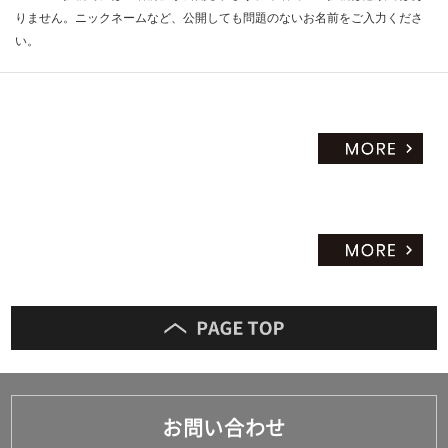
りません。ニックネームなど、公開しても問題のないお名前をご入力くださ
い。
お問い合わせ