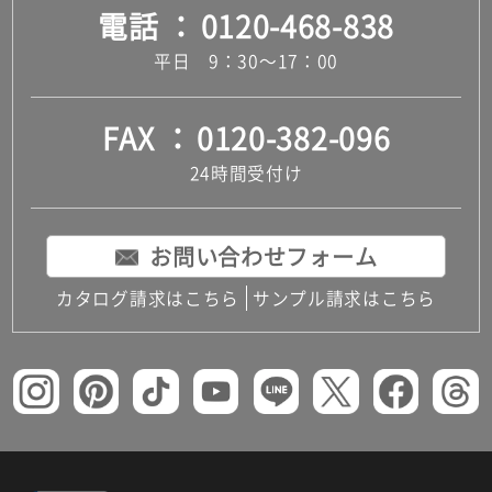
電話
0120-468-838
平日 9：30～17：00
FAX
0120-382-096
24時間受付け
お問い合わせフォーム
カタログ請求はこちら
サンプル請求はこちら