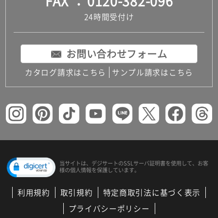
FAX
0120-382-096
24時間受付け
お問い合わせフォーム
カタログ請求はこちら
サンプル請求はこちら
当サイトは、デジサートの
SSLサーバ証明書を使用して、
お客
様の個人情報を保護しています。
利用規約
取引規約
特定商取引法に基づく表示
プライバシーポリシー