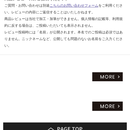
ご質問・お問い合わせは別途
こちらのお問い合わせフォーム
をご利用くださ
い。レビューの内容にご返信することはいたしかねます。
商品レビューは当社で加工・加筆ができません。個人情報の記載等、利用規
約に反する場合は、ご投稿いただいても表示されません。
レビュー投稿時には「名前」が公開されます。本名でのご投稿は必須ではあ
りません。ニックネームなど、公開しても問題のないお名前をご入力くださ
い。