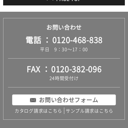
お問い合わせ
電話
0120-468-838
平日 9：30～17：00
FAX
0120-382-096
24時間受付け
お問い合わせフォーム
カタログ請求はこちら
サンプル請求はこちら