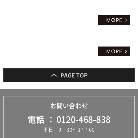
お問い合わせ
電話
0120-468-838
平日 9：30～17：00