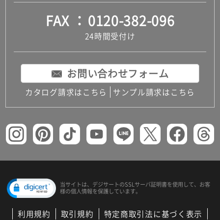
FAX
0120-382-096
24時間受付け
お問い合わせフォーム
カタログ請求はこちら
サンプル請求はこちら
当サイトは、デジサートの
SSLサーバ証明書を使用して、
お客
様の個人情報を保護しています。
利用規約
取引規約
特定商取引法に基づく表示