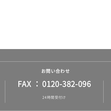
お問い合わせ
FAX
0120-382-096
24時間受付け