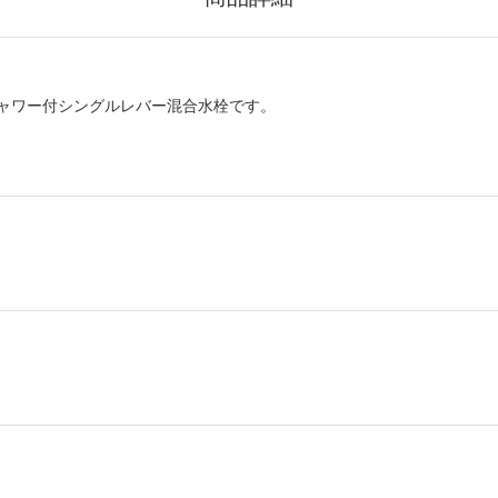
ャワー付シングルレバー混合水栓です。