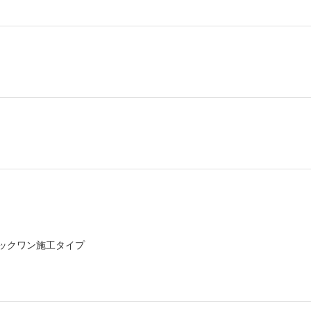
ックワン施工タイプ