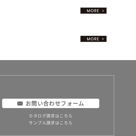
お問い合わせフォーム
カタログ請求はこちら
サンプル請求はこちら