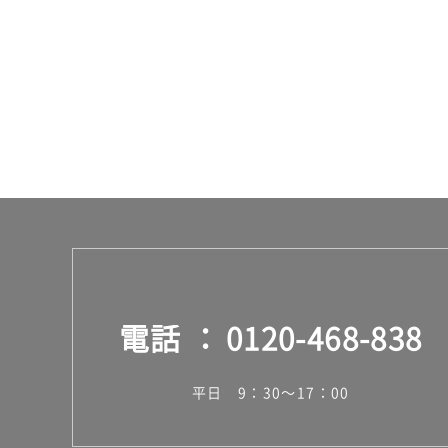
65
0/
台
電話
0120-468-838
平日 9：30～17：00