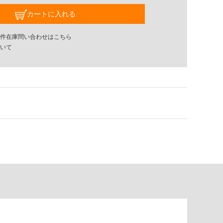
カートに入れる
件在庫問い合わせはこちら
いて