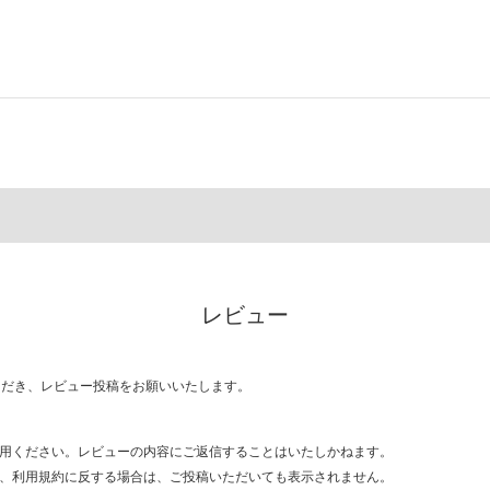
レビュー
ただき、レビュー投稿をお願いいたします。
用ください。レビューの内容にご返信することはいたしかねます。
、利用規約に反する場合は、ご投稿いただいても表示されません。