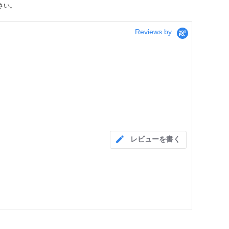
さい。
Reviews by
レビューを書く