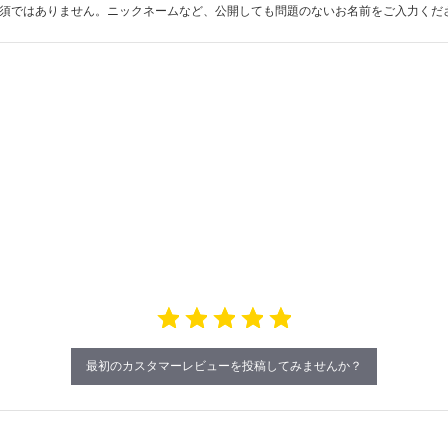
須ではありません。ニックネームなど、公開しても問題のないお名前をご入力くだ
最初のカスタマーレビューを投稿してみませんか？