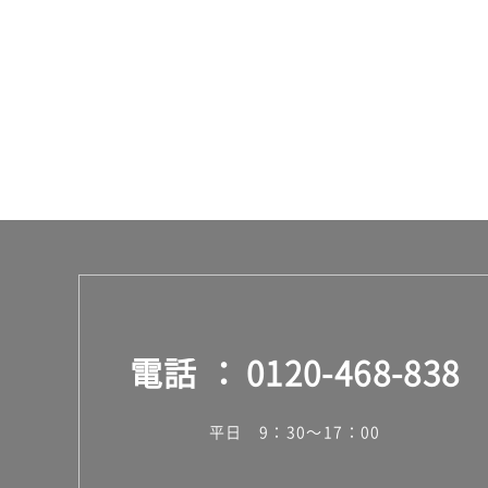
電話
0120-468-838
平日 9：30～17：00