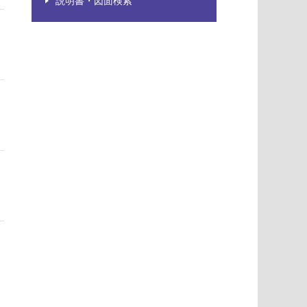
説明書・図面検索