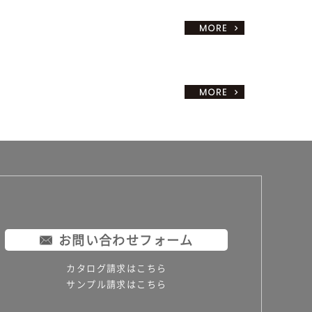
お問い合わせフォーム
カタログ請求はこちら
サンプル請求はこちら