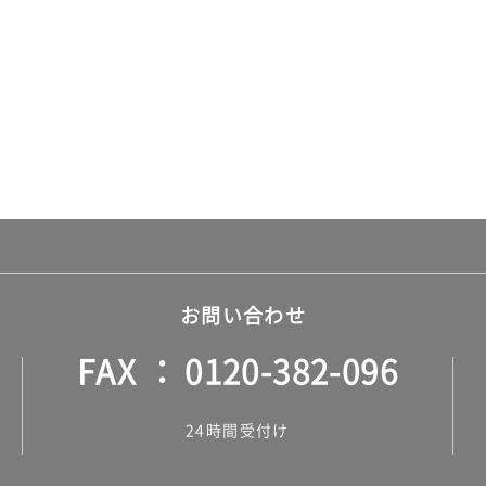
お問い合わせ
FAX
0120-382-096
24時間受付け