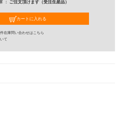
庫
ご注文頂けます（受注生産品）
カートに入れる
件在庫問い合わせはこちら
いて