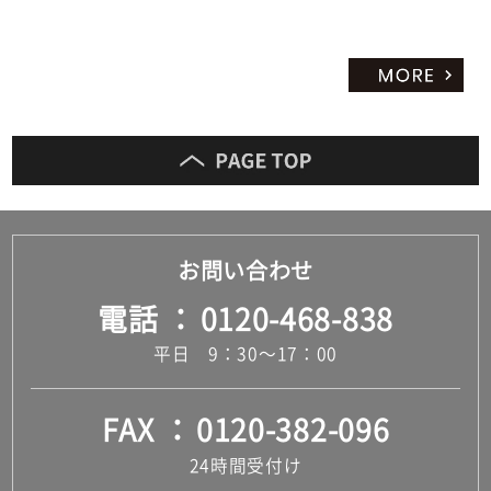
お問い合わせ
電話
0120-468-838
平日 9：30～17：00
FAX
0120-382-096
24時間受付け