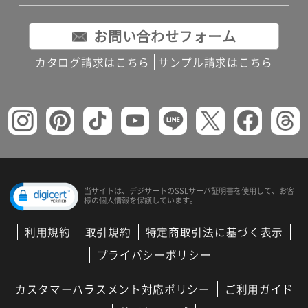
お問い合わせフォーム
カタログ請求はこちら
サンプル請求はこちら
当サイトは、デジサートの
SSLサーバ証明書を使用して、
お客
様の個人情報を保護しています。
利用規約
取引規約
特定商取引法に基づく表示
プライバシーポリシー
カスタマーハラスメント対応ポリシー
ご利用ガイド