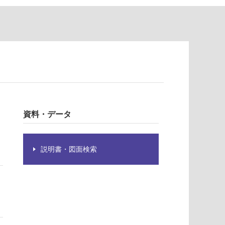
資料・データ
説明書・図面検索