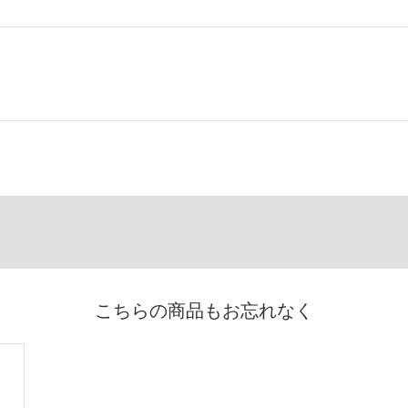
こちらの商品もお忘れなく