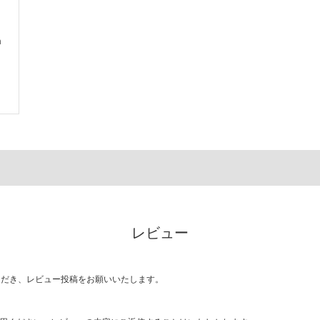
m
レビュー
ただき、レビュー投稿をお願いいたします。