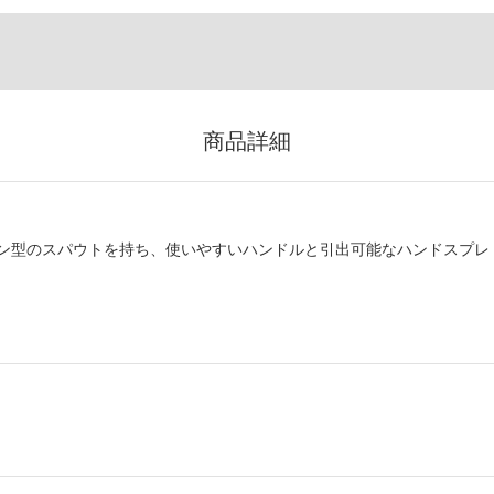
商品詳細
ン型のスパウトを持ち、使いやすいハンドルと引出可能なハンドスプレ