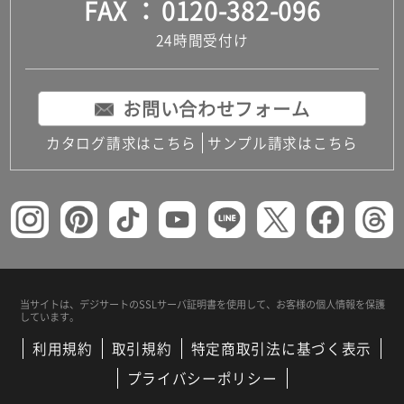
FAX
0120-382-096
24時間受付け
お問い合わせフォーム
カタログ請求はこちら
サンプル請求はこちら
当サイトは、デジサートの
SSLサーバ証明書を使用して、
お客様の個人情報を保護
しています。
利用規約
取引規約
特定商取引法に基づく表示
プライバシーポリシー