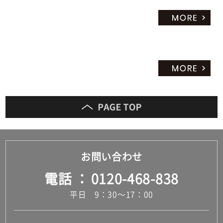
お問い合わせ
電話
0120-468-838
平日 9：30～17：00