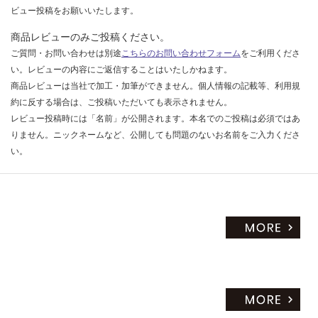
ビュー投稿をお願いいたします。
商品レビューのみご投稿ください。
ご質問・お問い合わせは別途
こちらのお問い合わせフォーム
をご利用くださ
い。レビューの内容にご返信することはいたしかねます。
商品レビューは当社で加工・加筆ができません。個人情報の記載等、利用規
約に反する場合は、ご投稿いただいても表示されません。
レビュー投稿時には「名前」が公開されます。本名でのご投稿は必須ではあ
りません。ニックネームなど、公開しても問題のないお名前をご入力くださ
い。