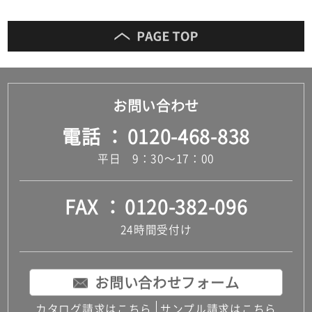
お問い合わせ
電話
0120-468-838
平日 9：30～17：00
FAX
0120-382-096
24時間受付け
お問い合わせフォーム
カタログ請求はこちら
サンプル請求はこちら