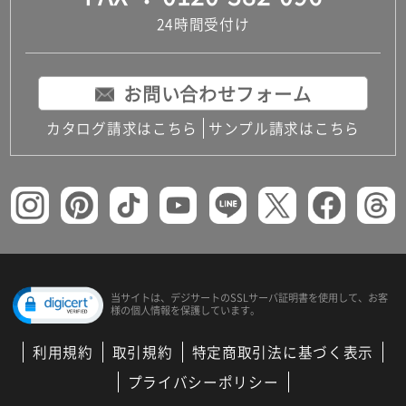
24時間受付け
お問い合わせフォーム
カタログ請求はこちら
サンプル請求はこちら
当サイトは、デジサートの
SSLサーバ証明書を使用して、
お客
様の個人情報を保護しています。
利用規約
取引規約
特定商取引法に基づく表示
プライバシーポリシー