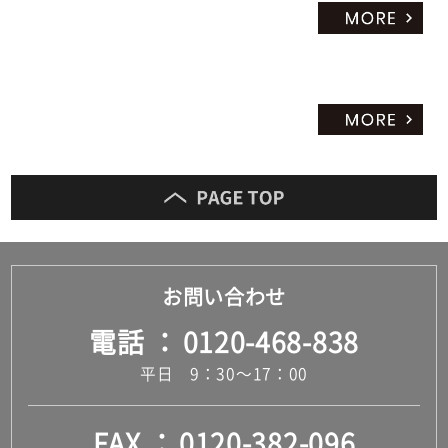
お問い合わせ
電話
0120-468-838
平日 9：30～17：00
FAX
0120-382-096