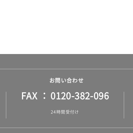
お問い合わせ
FAX
0120-382-096
24時間受付け