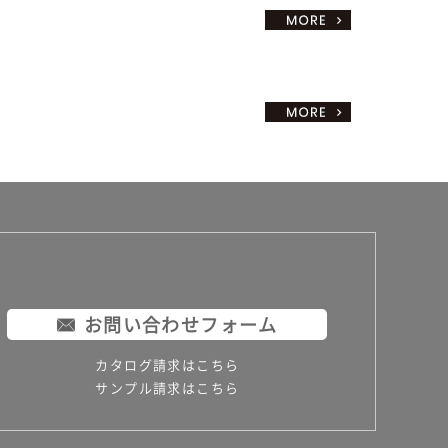
お問い合わせフォーム
カタログ請求はこちら
サンプル請求はこちら