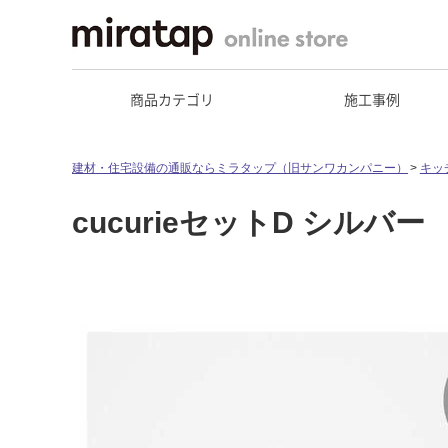
商品カテゴリ
施工事例
建材・住宅設備の通販ならミラタップ（旧サンワカンパニー）
キッ
cucurieセットD シルバー