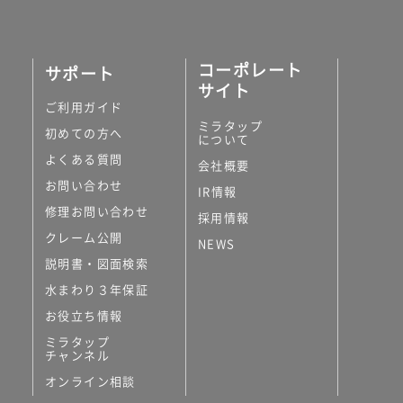
コーポレート
サポート
サイト
ご利用ガイド
ミラタップ
初めての方へ
について
よくある質問
会社概要
お問い合わせ
IR情報
修理お問い合わせ
採用情報
クレーム公開
NEWS
説明書・図面検索
水まわり３年保証
お役立ち情報
ミラタップ
チャンネル
オンライン相談