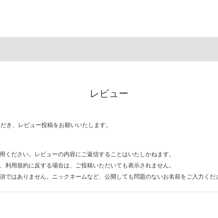
レビュー
ただき、レビュー投稿をお願いいたします。
用ください。レビューの内容にご返信することはいたしかねます。
、利用規約に反する場合は、ご投稿いただいても表示されません。
須ではありません。ニックネームなど、公開しても問題のないお名前をご入力くだ