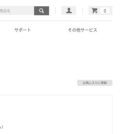
マイページ
カート
サポート
その他サービス
お気に入りに登録
込）