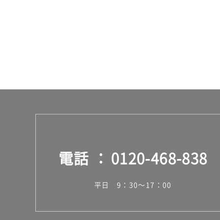
ッ
ト
電話
0120-468-838
平日 9：30～17：00