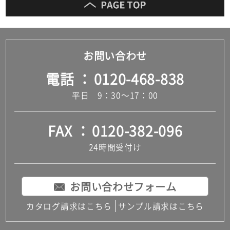
お問い合わせ
電話
0120-468-838
平日 9：30～17：00
FAX
0120-382-096
24時間受付け
お問い合わせフォーム
カタログ請求はこちら
サンプル請求はこちら