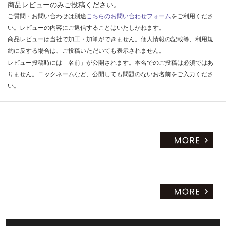
商品レビューのみご投稿ください。
ご質問・お問い合わせは別途
こちらのお問い合わせフォーム
をご利用くださ
い。レビューの内容にご返信することはいたしかねます。
商品レビューは当社で加工・加筆ができません。個人情報の記載等、利用規
約に反する場合は、ご投稿いただいても表示されません。
レビュー投稿時には「名前」が公開されます。本名でのご投稿は必須ではあ
りません。ニックネームなど、公開しても問題のないお名前をご入力くださ
い。