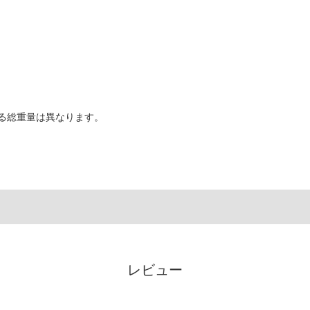
る総重量は異なります。
レビュー