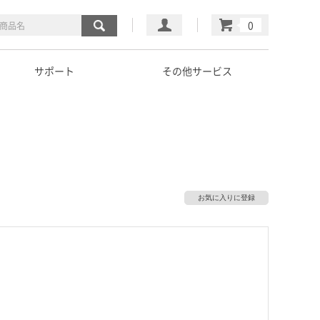
マイページ
カート
サポート
その他サービス
お気に入りに登録
）