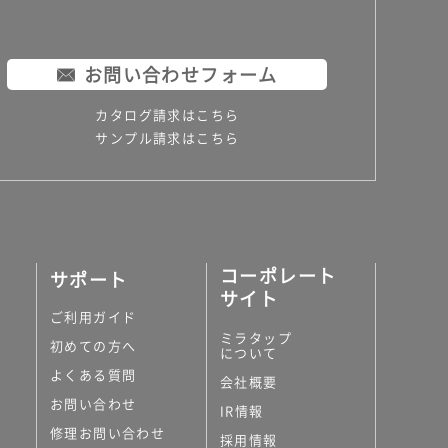
お問い合わせフォーム
カタログ請求はこちら
サンプル請求はこちら
コーポレート
サポート
サイト
ご利用ガイド
ミラタップ
初めての方へ
について
よくある質問
会社概要
お問い合わせ
IR情報
修理お問い合わせ
採用情報