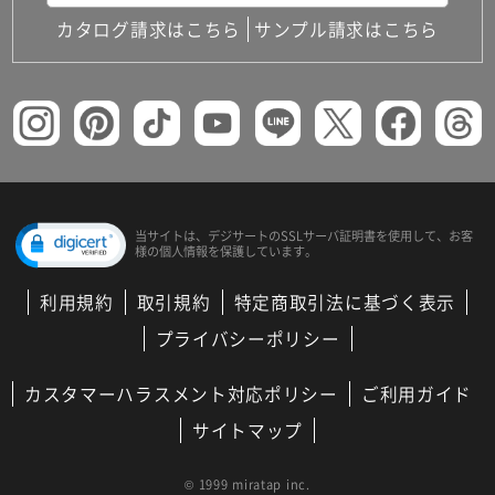
カタログ請求はこちら
サンプル請求はこちら
当サイトは、デジサートの
SSLサーバ証明書を使用して、
お客
様の個人情報を保護しています。
利用規約
取引規約
特定商取引法に基づく表示
プライバシーポリシー
カスタマーハラスメント対応ポリシー
ご利用ガイド
サイトマップ
© 1999 miratap inc.