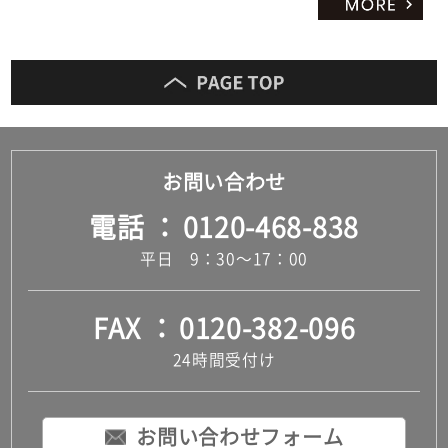
お問い合わせ
電話
0120-468-838
平日 9：30～17：00
FAX
0120-382-096
24時間受付け
お問い合わせフォーム