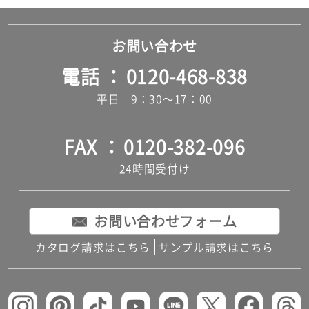
お問い合わせ
電話
0120-468-838
平日 9：30～17：00
FAX
0120-382-096
24時間受付け
お問い合わせフォーム
カタログ請求はこちら
サンプル請求はこちら